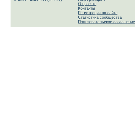
О проекте
Контакты
Регистрация на сайте
Статистика сообщества
Пользовательское соглашение