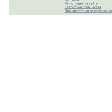
Регистрация на сайте
Статистика сообщества
Пользовательское соглашение