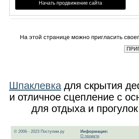
Начать продвижение сайта
На этой странице можно пригласить своег
Шпаклевка
для скрытия де
и отличное сцепление с ос
для отдыха и прогуло
© 2006 - 2023 Поступим.ру
Информация:
О проекте