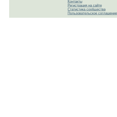
Контакты
Регистрация на сайте
Статистика сообщества
Пользовательское соглашение