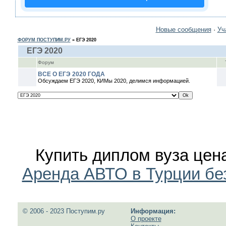
Новые сообщения
·
Уч
ФОРУМ ПОСТУПИМ.РУ
»
ЕГЭ 2020
ЕГЭ 2020
Форум
ВСЕ О ЕГЭ 2020 ГОДА
Обсуждаем ЕГЭ 2020, КИМы 2020, делимся информацией.
Купить диплом вуза цен
Аренда АВТО в Турции бе
© 2006 - 2023 Поступим.ру
Информация:
О проекте