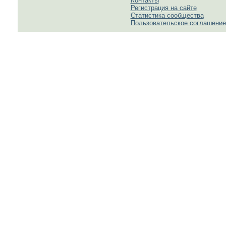
Контакты
Регистрация на сайте
Статистика сообщества
Пользовательское соглашение