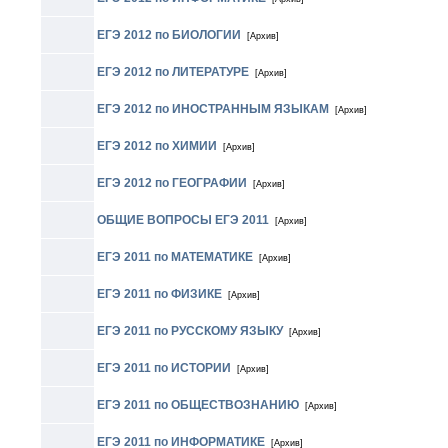
ЕГЭ 2012 по БИОЛОГИИ
[Архив]
ЕГЭ 2012 по ЛИТЕРАТУРЕ
[Архив]
ЕГЭ 2012 по ИНОСТРАННЫМ ЯЗЫКАМ
[Архив]
ЕГЭ 2012 по ХИМИИ
[Архив]
ЕГЭ 2012 по ГЕОГРАФИИ
[Архив]
ОБЩИЕ ВОПРОСЫ ЕГЭ 2011
[Архив]
ЕГЭ 2011 по МАТЕМАТИКЕ
[Архив]
ЕГЭ 2011 по ФИЗИКЕ
[Архив]
ЕГЭ 2011 по РУССКОМУ ЯЗЫКУ
[Архив]
ЕГЭ 2011 по ИСТОРИИ
[Архив]
ЕГЭ 2011 по ОБЩЕСТВОЗНАНИЮ
[Архив]
ЕГЭ 2011 по ИНФОРМАТИКЕ
[Архив]