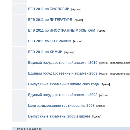
ЕГЭ 2011 по БИОЛОГИИ
[Архив]
ЕГЭ 2011 по ЛИТЕРАТУРЕ
[Архив]
ЕГЭ 2011 по ИНОСТРАННЫМ ЯЗЫКАМ
[Архив]
ЕГЭ 2011 по ГЕОГРАФИИ
[Архив]
ЕГЭ 2011 по ХИМИИ
[Архив]
Единый государственный экзамен 2010
[Архив]
(просматривают
Единый государственный экзамен 2009
[Архив]
(просматривают
Выпускные экзамены в школе 2009 года
[Архив]
Единый государственный экзамен 2008
[Архив]
Централизованное тестирование 2008
[Архив]
Выпускные экзамены 2008 в школе
[Архив]
ОБЩЕНИЕ