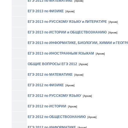
ЕГЭ 2013 по МАТЕМАТИКЕ
[Архив]
ЕГЭ 2013 по ФИЗИКЕ
[Архив]
ЕГЭ 2013 по РУССКОМУ ЯЗЫКУ и ЛИТЕРАТУРЕ
[Архив]
ЕГЭ 2013 по ИСТОРИИ и ОБЩЕСТВОЗНАНИЮ
[Архив]
ЕГЭ 2013 по ИНФОРМАТИКЕ, БИОЛОГИИ, ХИМИИ и ГЕОГ
ЕГЭ 2013 по ИНОСТРАННЫМ ЯЗЫКАМ
[Архив]
ОБЩИЕ ВОПРОСЫ ЕГЭ 2012
[Архив]
ЕГЭ 2012 по МАТЕМАТИКЕ
[Архив]
ЕГЭ 2012 по ФИЗИКЕ
[Архив]
ЕГЭ 2012 по РУССКОМУ ЯЗЫКУ
[Архив]
ЕГЭ 2012 по ИСТОРИИ
[Архив]
ЕГЭ 2012 по ОБЩЕСТВОЗНАНИЮ
[Архив]
ЕГЭ 2012 по ИНФОРМАТИКЕ
[Архив]