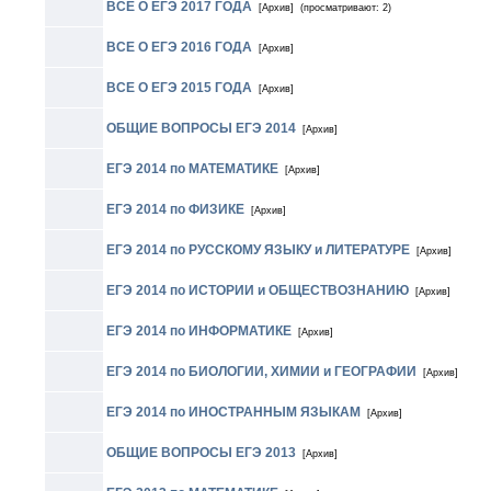
ВСЕ О ЕГЭ 2017 ГОДА
[Архив]
(просматривают: 2)
ВСЕ О ЕГЭ 2016 ГОДА
[Архив]
ВСЕ О ЕГЭ 2015 ГОДА
[Архив]
ОБЩИЕ ВОПРОСЫ ЕГЭ 2014
[Архив]
ЕГЭ 2014 по МАТЕМАТИКЕ
[Архив]
ЕГЭ 2014 по ФИЗИКЕ
[Архив]
ЕГЭ 2014 по РУССКОМУ ЯЗЫКУ и ЛИТЕРАТУРЕ
[Архив]
ЕГЭ 2014 по ИСТОРИИ и ОБЩЕСТВОЗНАНИЮ
[Архив]
ЕГЭ 2014 по ИНФОРМАТИКЕ
[Архив]
ЕГЭ 2014 по БИОЛОГИИ, ХИМИИ и ГЕОГРАФИИ
[Архив]
ЕГЭ 2014 по ИНОСТРАННЫМ ЯЗЫКАМ
[Архив]
ОБЩИЕ ВОПРОСЫ ЕГЭ 2013
[Архив]