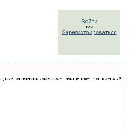
Войти
или
Зарегистрироваться
ние, но и напоминать клиентам о визитах тоже. Нашли самый