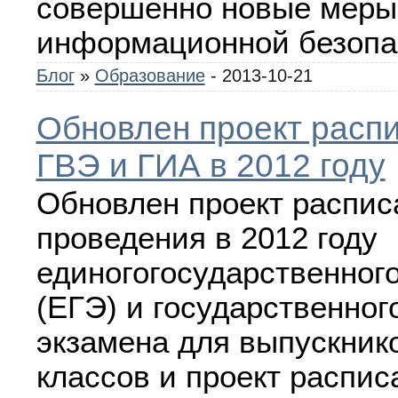
совершенно новые меры
информационной безопа
Блог
»
Образование
- 2013-10-21
Обновлен проект расп
ГВЭ и ГИА в 2012 году
Обновлен проект распис
проведения в 2012 году
единогогосударственног
(ЕГЭ) и государственног
экзамена для выпускников
классов и проект распис