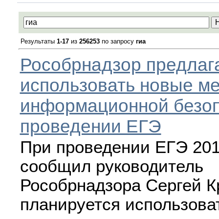
Результаты
1-17
из
256253
по запросу
гиа
Рособрнадзор предлаг
использовать новые м
информационной безоп
проведении ЕГЭ
При проведении ЕГЭ 201
сообщил руководитель
Рособрнадзора Сергей К
планируется использова