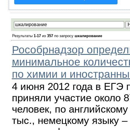
Результаты
1-17
из
357
по запросу
шкалирование
Рособрнадзор определ
минимальное количест
по химии и иностранн
4 июня 2012 года в ЕГЭ 
приняли участие около 8
человек, по английскому
тыс., немецкому языку –