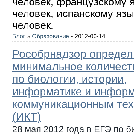
человек, французскому я
человек, испанскому язы
человек.
Блог
»
Образование
- 2012-06-14
Рособрнадзор определ
минимальное количест
по биологии, истории,
информатике и информ
коммуникационным тех
(ИКТ)
28 мая 2012 года в ЕГЭ по б