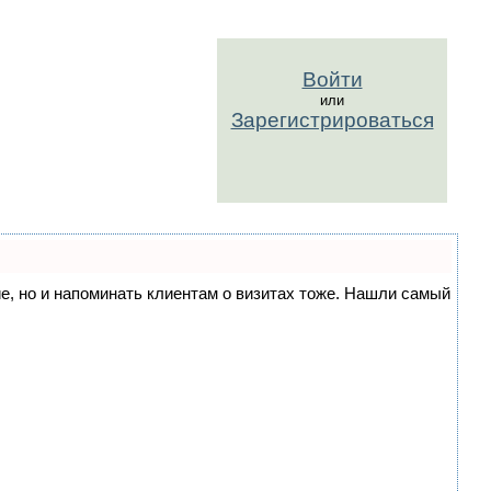
Войти
или
Зарегистрироваться
ние, но и напоминать клиентам о визитах тоже. Нашли самый