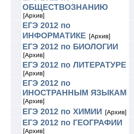
ОБЩЕСТВОЗНАНИЮ
[Архив]
ЕГЭ 2012 по
ИНФОРМАТИКЕ
[Архив]
ЕГЭ 2012 по БИОЛОГИИ
[Архив]
ЕГЭ 2012 по ЛИТЕРАТУРЕ
[Архив]
ЕГЭ 2012 по
ИНОСТРАННЫМ ЯЗЫКАМ
[Архив]
ЕГЭ 2012 по ХИМИИ
[Архив]
ЕГЭ 2012 по ГЕОГРАФИИ
[Архив]