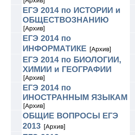
[Архив]
ЕГЭ 2014 по ИСТОРИИ и
ОБЩЕСТВОЗНАНИЮ
[Архив]
ЕГЭ 2014 по
ИНФОРМАТИКЕ
[Архив]
ЕГЭ 2014 по БИОЛОГИИ,
ХИМИИ и ГЕОГРАФИИ
[Архив]
ЕГЭ 2014 по
ИНОСТРАННЫМ ЯЗЫКАМ
[Архив]
ОБЩИЕ ВОПРОСЫ ЕГЭ
2013
[Архив]