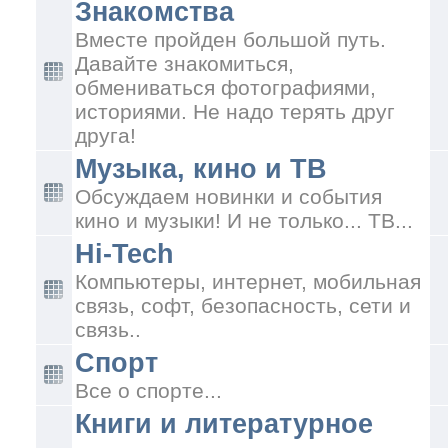
Знакомства
Вместе пройден большой путь.
Давайте знакомиться,
обмениваться фотографиями,
историями. Не надо терять друг
друга!
Музыка, кино и ТВ
Обсуждаем новинки и события
кино и музыки! И не только... ТВ...
Hi-Tech
Компьютеры, интернет, мобильная
связь, софт, безопасность, сети и
связь..
Спорт
Все о спорте...
Книги и литературное