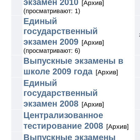
экзамен 2010
[Архив]
(просматривают: 1)
Единый
государственный
экзамен 2009
[Архив]
(просматривают: 6)
Выпускные экзамены в
школе 2009 года
[Архив]
Единый
государственный
экзамен 2008
[Архив]
Централизованное
тестирование 2008
[Архив]
Выпускные экзамены