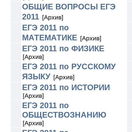
ОБЩИЕ ВОПРОСЫ ЕГЭ
2011
[Архив]
ЕГЭ 2011 по
МАТЕМАТИКЕ
[Архив]
ЕГЭ 2011 по ФИЗИКЕ
[Архив]
ЕГЭ 2011 по РУССКОМУ
ЯЗЫКУ
[Архив]
ЕГЭ 2011 по ИСТОРИИ
[Архив]
ЕГЭ 2011 по
ОБЩЕСТВОЗНАНИЮ
[Архив]