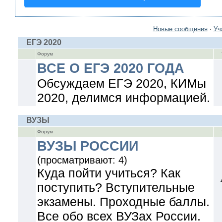
Новые сообщения
·
Уч
ЕГЭ 2020
Форум
ВСЕ О ЕГЭ 2020 ГОДА
Обсуждаем ЕГЭ 2020, КИМы
2020, делимся информацией.
ВУЗЫ
Форум
ВУЗЫ РОССИИ
(просматривают: 4)
Куда пойти учиться? Как
поступить? Вступительные
экзамены. Проходные баллы.
Все обо всех ВУЗах России.