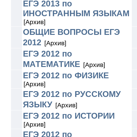
ЕГЭ 2013 по
ИНОСТРАННЫМ ЯЗЫКАМ
[Архив]
ОБЩИЕ ВОПРОСЫ ЕГЭ
2012
[Архив]
ЕГЭ 2012 по
МАТЕМАТИКЕ
[Архив]
ЕГЭ 2012 по ФИЗИКЕ
[Архив]
ЕГЭ 2012 по РУССКОМУ
ЯЗЫКУ
[Архив]
ЕГЭ 2012 по ИСТОРИИ
[Архив]
ЕГЭ 2012 по