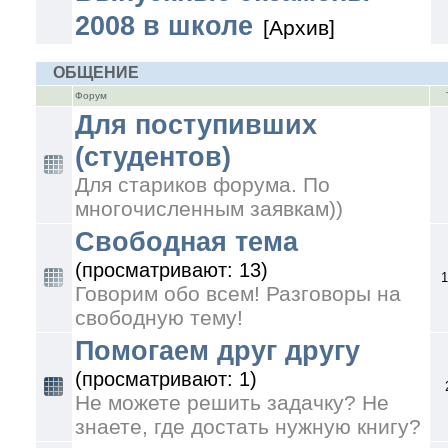
2008 в школе
[Архив]
ОБЩЕНИЕ
Форум
Для поступивших
(студентов)
Для стариков форума. По
многочисленным заявкам))
Свободная тема
(просматривают: 13)
1
Говорим обо всем! Разговоры на
свободную тему!
Помогаем друг другу
(просматривают: 1)
Не можете решить задачку? Не
знаете, где достать нужную книгу?