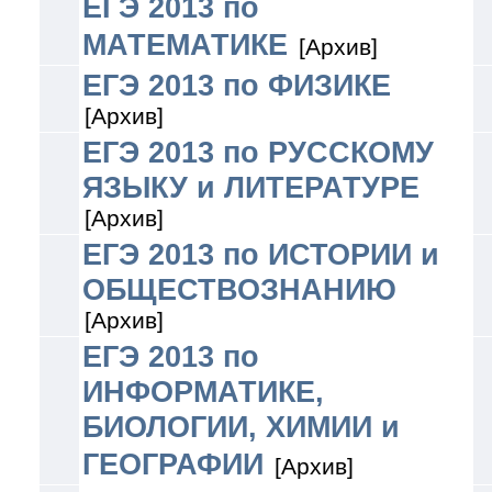
ЕГЭ 2013 по
МАТЕМАТИКЕ
[Архив]
ЕГЭ 2013 по ФИЗИКЕ
[Архив]
ЕГЭ 2013 по РУССКОМУ
ЯЗЫКУ и ЛИТЕРАТУРЕ
[Архив]
ЕГЭ 2013 по ИСТОРИИ и
ОБЩЕСТВОЗНАНИЮ
[Архив]
ЕГЭ 2013 по
ИНФОРМАТИКЕ,
БИОЛОГИИ, ХИМИИ и
ГЕОГРАФИИ
[Архив]