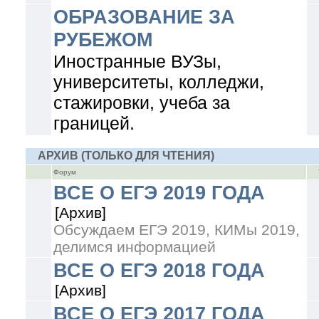
ОБРАЗОВАНИЕ ЗА
РУБЕЖОМ
Иностранные ВУЗы,
университеты, колледжи,
стажировки, учеба за
границей.
АРХИВ (ТОЛЬКО ДЛЯ ЧТЕНИЯ)
Форум
ВСЕ О ЕГЭ 2019 ГОДА
[Архив]
Обсуждаем ЕГЭ 2019, КИМы 2019,
делимся информацией
ВСЕ О ЕГЭ 2018 ГОДА
[Архив]
ВСЕ О ЕГЭ 2017 ГОДА