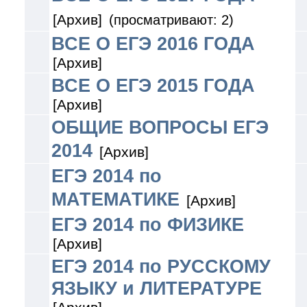
[Архив]
(просматривают: 2)
ВСЕ О ЕГЭ 2016 ГОДА
[Архив]
ВСЕ О ЕГЭ 2015 ГОДА
[Архив]
ОБЩИЕ ВОПРОСЫ ЕГЭ
2014
[Архив]
ЕГЭ 2014 по
МАТЕМАТИКЕ
[Архив]
ЕГЭ 2014 по ФИЗИКЕ
[Архив]
ЕГЭ 2014 по РУССКОМУ
ЯЗЫКУ и ЛИТЕРАТУРЕ