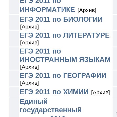
ЕГЭ 2011 по
ИНФОРМАТИКЕ
[Архив]
ЕГЭ 2011 по БИОЛОГИИ
[Архив]
ЕГЭ 2011 по ЛИТЕРАТУРЕ
[Архив]
ЕГЭ 2011 по
ИНОСТРАННЫМ ЯЗЫКАМ
[Архив]
ЕГЭ 2011 по ГЕОГРАФИИ
[Архив]
ЕГЭ 2011 по ХИМИИ
[Архив]
Единый
государственный