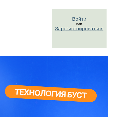
Войти
или
Зарегистрироваться