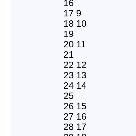
16
17 9
18 10
19
20 11
21
22 12
23 13
24 14
25
26 15
27 16
28 17