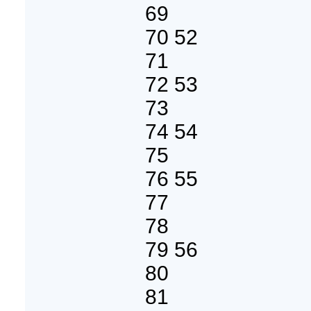
69
70 52
71
72 53
73
74 54
75
76 55
77
78
79 56
80
81