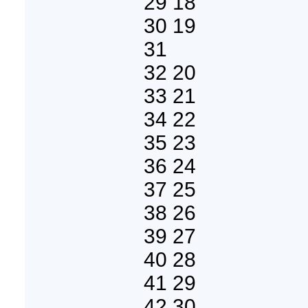
29 18
30 19
31
32 20
33 21
34 22
35 23
36 24
37 25
38 26
39 27
40 28
41 29
42 30