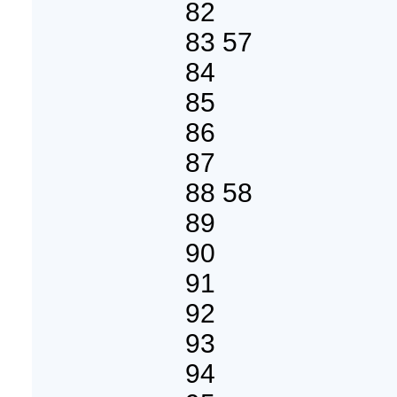
82
83 57
84
85
86
87
88 58
89
90
91
92
93
94