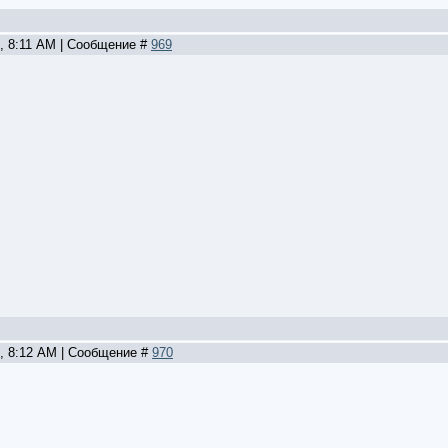
2, 8:11 AM | Сообщение #
969
2, 8:12 AM | Сообщение #
970