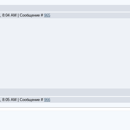
2, 8:04 AM | Сообщение #
965
2, 8:05 AM | Сообщение #
966