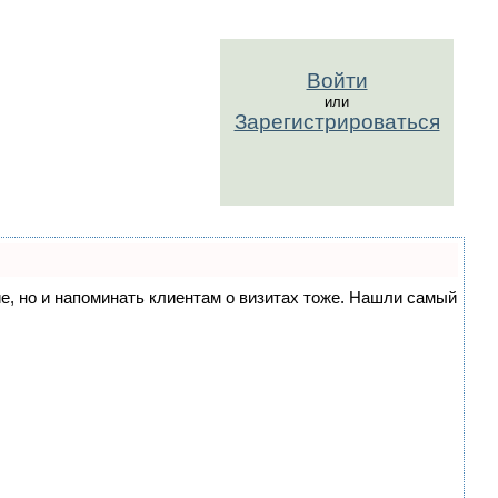
Войти
или
Зарегистрироваться
ние, но и напоминать клиентам о визитах тоже. Нашли самый