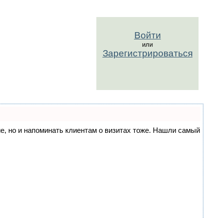
Войти
или
Зарегистрироваться
ние, но и напоминать клиентам о визитах тоже. Нашли самый