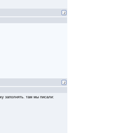
ку заполнять. там мы писали: