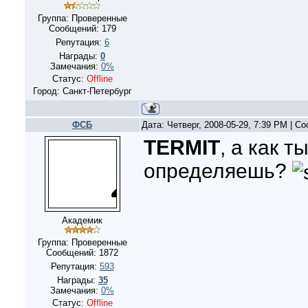
Группа: Проверенные
Сообщений:
179
Репутация:
6
Награды:
0
Замечания:
0%
Статус:
Offline
Город: Санкт-Петербург
ФСБ
Дата: Четверг, 2008-05-29, 7:39 PM | 
TERMIT
, а как т
определяешь?
Академик
Группа: Проверенные
Сообщений:
1872
Репутация:
593
Награды:
35
Замечания:
0%
Статус:
Offline