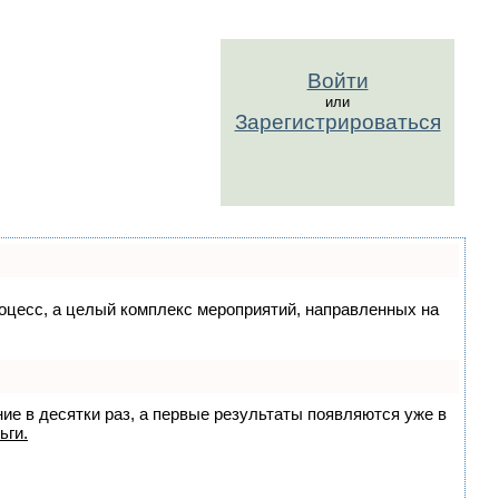
Войти
или
Зарегистрироваться
процесс, а целый комплекс мероприятий, направленных на
ние в десятки раз, а первые результаты появляются уже в
ьги.