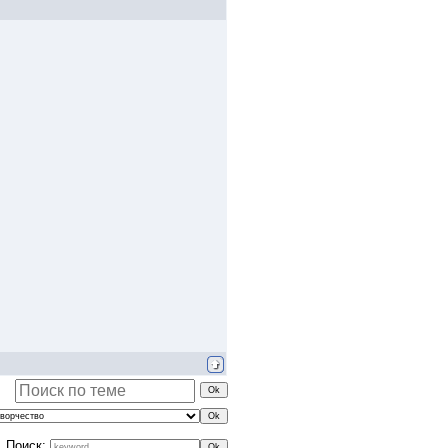
Поиск: