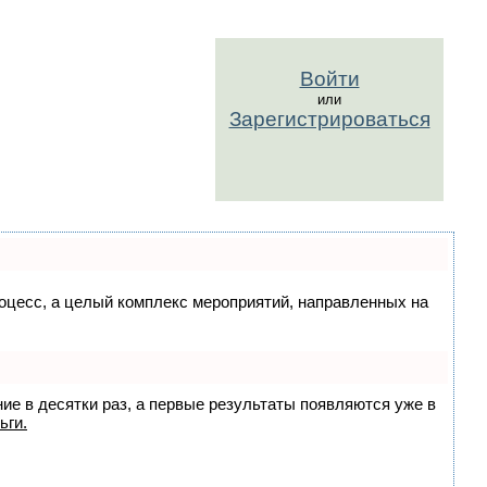
Войти
или
Зарегистрироваться
процесс, а целый комплекс мероприятий, направленных на
ние в десятки раз, а первые результаты появляются уже в
ьги.