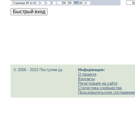
60
Страница
60
из
61
«
1
2
…
58
59
61
»
© 2006 - 2023 Поступим.ру
Информация:
О проекте
Контакты
Регистрация на сайте
Статистика сообщества
Пользовательское соглашение