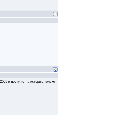
 2008 и поступил, а историю только