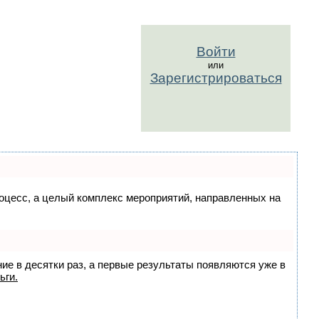
Войти
или
Зарегистрироваться
процесс, а целый комплекс мероприятий, направленных на
ние в десятки раз, а первые результаты появляются уже в
ьги.