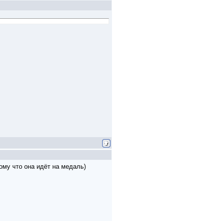
ому что она идёт на медаль)