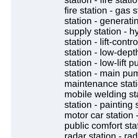
fire station - gas 
station - generati
supply station - hy
station - lift-contr
station - low-dep
station - low-lift 
station - main pum
maintenance statio
mobile welding st
station - painting
motor car station -
public comfort sta
radar station - rad