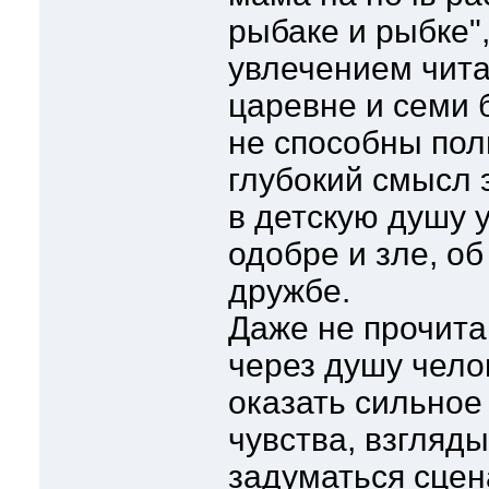
рыбаке и рыбке"
увлечением чита
царевне и семи 
не способны пол
глубокий смысл 
в детскую душу 
одобре и зле, об
дружбе.
Даже не прочит
через душу чело
оказать сильное
чувства, взгляды
задуматься сцен