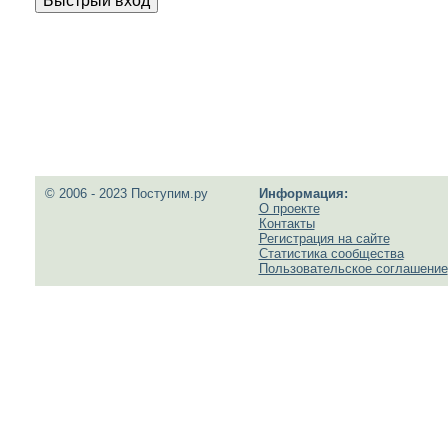
© 2006 - 2023 Поступим.ру
Информация:
О проекте
Контакты
Регистрация на сайте
Статистика сообщества
Пользовательское соглашение