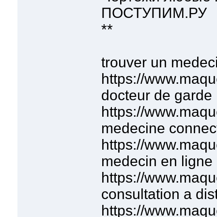
ПОСТУПИМ.РУ
**
trouver un medeci
https://www.maqu
docteur de garde 
https://www.maqu
medecine connect
https://www.maqu
medecin en ligne 
https://www.maqu
consultation a dis
https://www.maqu