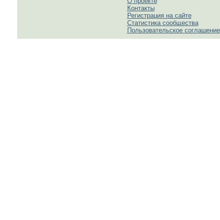
О проекте
Контакты
Регистрация на сайте
Статистика сообщества
Пользовательское соглашение