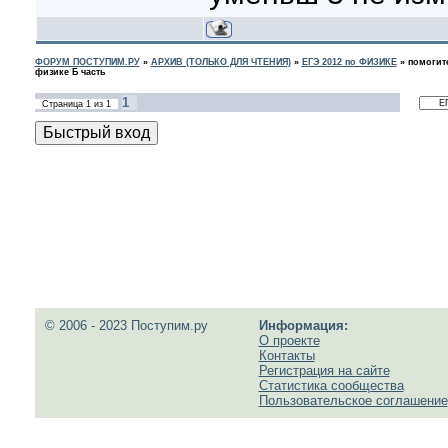
ФОРУМ ПОСТУПИМ.РУ
»
АРХИВ (ТОЛЬКО ДЛЯ ЧТЕНИЯ)
»
ЕГЭ 2012 по ФИЗИКЕ
»
помогит
физике Б часть
1
Страница
1
из
1
© 2006 - 2023 Поступим.ру
Информация:
О проекте
Контакты
Регистрация на сайте
Статистика сообщества
Пользовательское соглашение