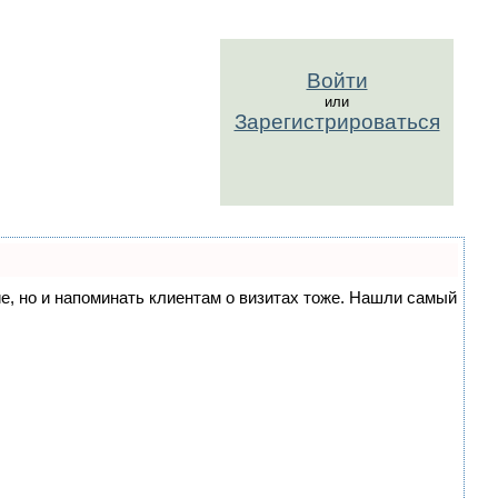
Войти
или
Зарегистрироваться
ние, но и напоминать клиентам о визитах тоже. Нашли самый