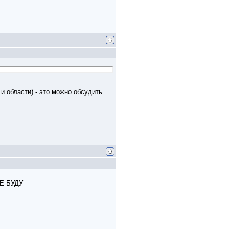
и области) - это можно обсудить.
Е БУДУ