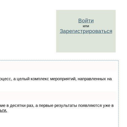
Войти
или
Зарегистрироваться
процесс, а целый комплекс мероприятий, направленных на
ние в десятки раз, а первые результаты появляются уже в
ьги.