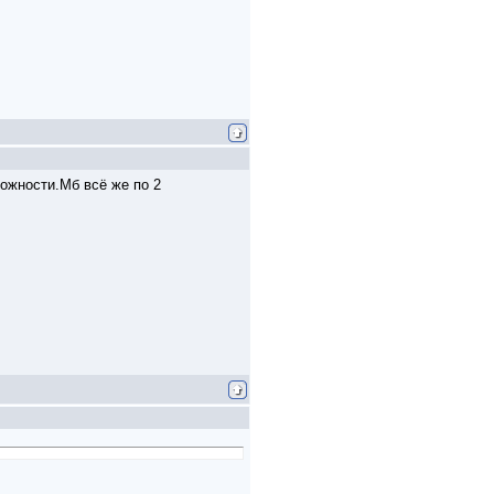
ложности.Мб всё же по 2