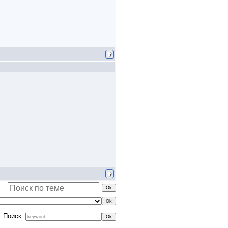
Поиск: