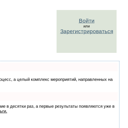
Войти
или
Зарегистрироваться
процесс, а целый комплекс мероприятий, направленных на
ние в десятки раз, а первые результаты появляются уже в
ьги.