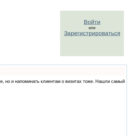
Войти
или
Зарегистрироваться
ние, но и напоминать клиентам о визитах тоже. Нашли самый