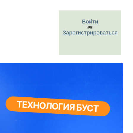
Войти
или
Зарегистрироваться