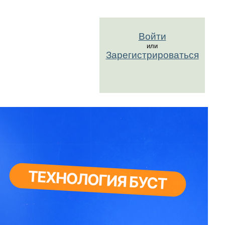
Войти
или
Зарегистрироваться