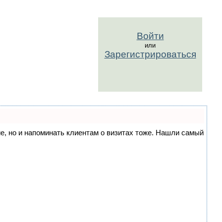
Войти
или
Зарегистрироваться
ние, но и напоминать клиентам о визитах тоже. Нашли самый