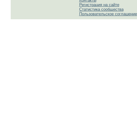
Контакты
Регистрация на сайте
Статистика сообщества
Пользовательское соглашение