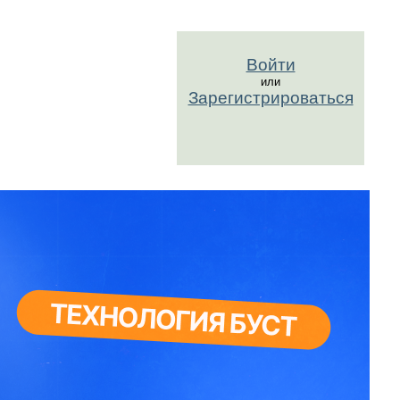
Войти
или
Зарегистрироваться