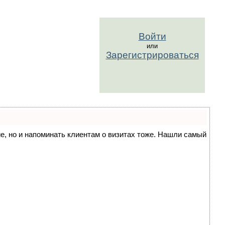
Войти
или
Зарегистрироваться
ние, но и напоминать клиентам о визитах тоже. Нашли самый