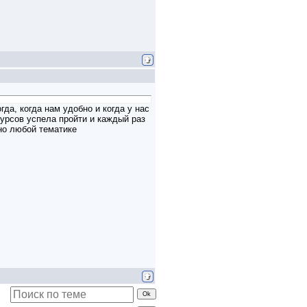
да, когда нам удобно и когда у нас
 курсов успела пройти и каждый раз
тно любой тематике