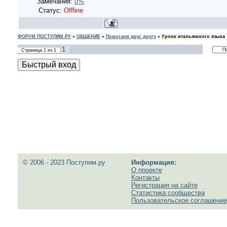
Замечания:
0%
Статус:
Offline
ФОРУМ ПОСТУПИМ.РУ
»
ОБЩЕНИЕ
»
Помогаем друг другу
»
Уроки итальянского языка
1
Страница
1
из
1
© 2006 - 2023 Поступим.ру
Информация:
О проекте
Контакты
Регистрация на сайте
Статистика сообщества
Пользовательское соглашение