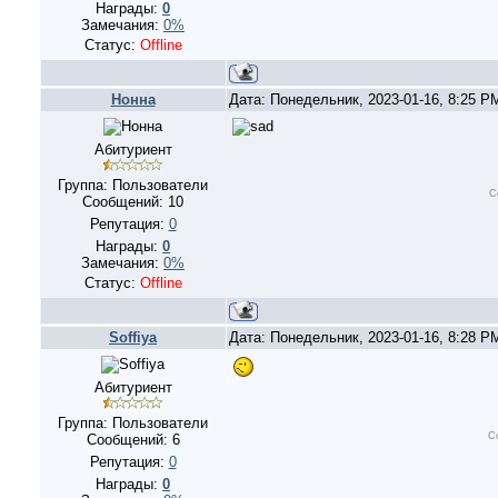
Награды:
0
Замечания:
0%
Статус:
Offline
Нонна
Дата: Понедельник, 2023-01-16, 8:25 
Абитуриент
Группа: Пользователи
С
Сообщений:
10
Репутация:
0
Награды:
0
Замечания:
0%
Статус:
Offline
Soffiya
Дата: Понедельник, 2023-01-16, 8:28 
Абитуриент
Группа: Пользователи
С
Сообщений:
6
Репутация:
0
Награды:
0