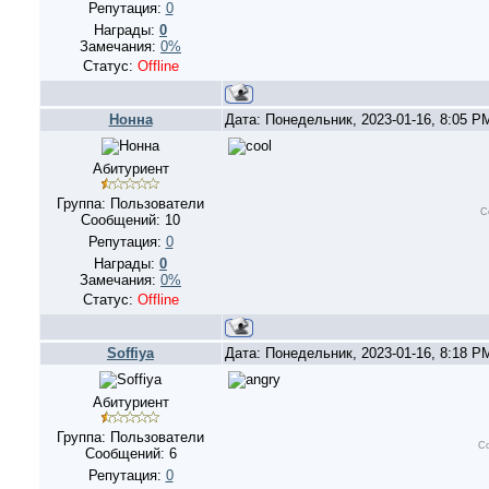
Репутация:
0
Награды:
0
Замечания:
0%
Статус:
Offline
Нонна
Дата: Понедельник, 2023-01-16, 8:05 
Абитуриент
Группа: Пользователи
С
Сообщений:
10
Репутация:
0
Награды:
0
Замечания:
0%
Статус:
Offline
Soffiya
Дата: Понедельник, 2023-01-16, 8:18 
Абитуриент
Группа: Пользователи
Со
Сообщений:
6
Репутация:
0