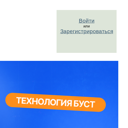
Войти
или
Зарегистрироваться