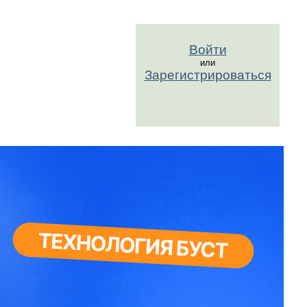
Войти
или
Зарегистрироваться