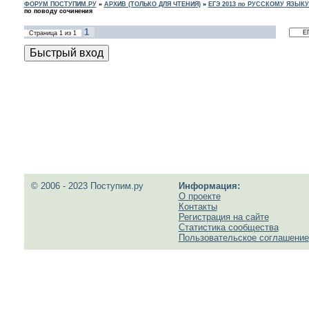
ФОРУМ ПОСТУПИМ.РУ
»
АРХИВ (ТОЛЬКО ДЛЯ ЧТЕНИЯ)
»
ЕГЭ 2013 по РУССКОМУ ЯЗЫКУ
по поводу сочинения
1
Страница
1
из
1
© 2006 - 2023 Поступим.ру
Информация:
О проекте
Контакты
Регистрация на сайте
Статистика сообщества
Пользовательское соглашение