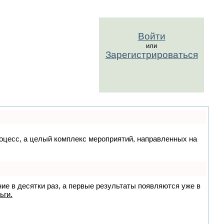
Войти
или
Зарегистрироваться
процесс, а целый комплекс мероприятий, направленных на
ние в десятки раз, а первые результаты появляются уже в
ьги.