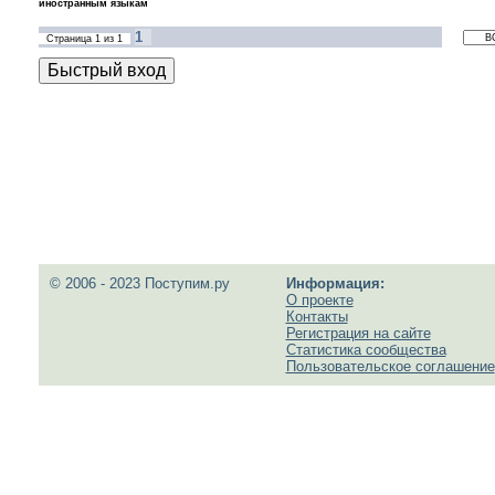
иностранным языкам
1
Страница
1
из
1
© 2006 - 2023 Поступим.ру
Информация:
О проекте
Контакты
Регистрация на сайте
Статистика сообщества
Пользовательское соглашение