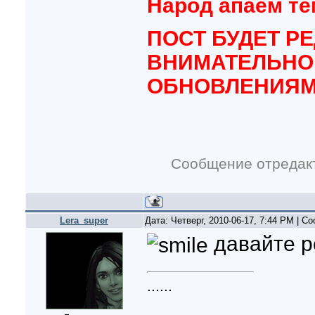
Народ апаем тем
ПОСТ БУДЕТ Р
ВНИМАТЕЛЬНО 
ОБНОВЛЕНИЯМИ
Сообщение отредак
Lera_super
Дата: Четверг, 2010-06-17, 7:44 PM | 
давайте р
......