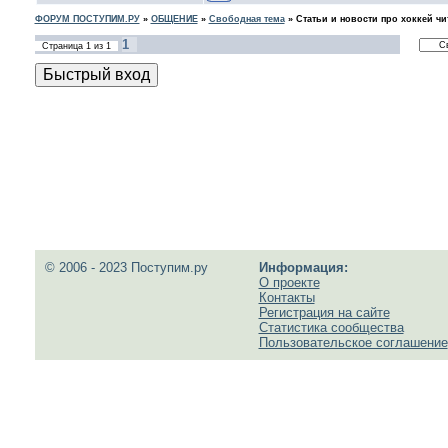
ФОРУМ ПОСТУПИМ.РУ
»
ОБЩЕНИЕ
»
Свободная тема
»
Статьи и новости про хоккей чи
1
Страница
1
из
1
© 2006 - 2023 Поступим.ру
Информация:
О проекте
Контакты
Регистрация на сайте
Статистика сообщества
Пользовательское соглашение