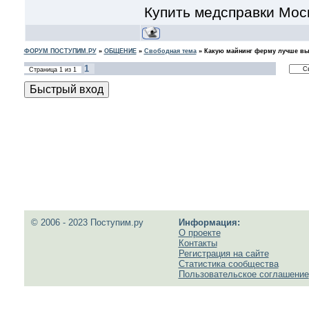
Купить медсправки Мос
ФОРУМ ПОСТУПИМ.РУ
»
ОБЩЕНИЕ
»
Свободная тема
»
Какую майнинг ферму лучше в
1
Страница
1
из
1
© 2006 - 2023 Поступим.ру
Информация:
О проекте
Контакты
Регистрация на сайте
Статистика сообщества
Пользовательское соглашение