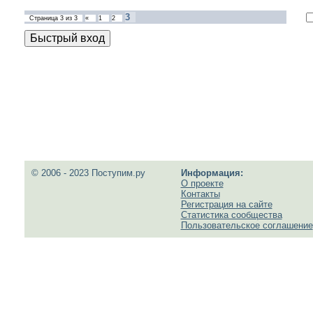
3
Страница
3
из
3
«
1
2
© 2006 - 2023 Поступим.ру
Информация:
О проекте
Контакты
Регистрация на сайте
Статистика сообщества
Пользовательское соглашение