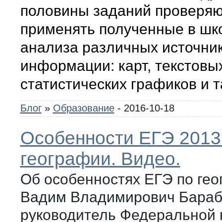
половины заданий проверяю
применять полученные в шк
анализа различных источни
информации: карт, текстовы
статистических графиков и 
Блог
»
Образование
- 2016-10-18
Особенности ЕГЭ 2013
географии. Видео.
Об особенностях ЕГЭ по гео
Вадим Владимирович Бараб
руководитель Федеральной 