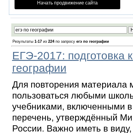
Начать продвижение сайта
Результаты
1-17
из
224
по запросу
егэ по географии
ЕГЭ-2017: подготовка к
географии
Для повторения материала 
пользоваться любыми школ
учебниками, включенными 
перечень, утверждённый Ми
России. Важно иметь в виду,