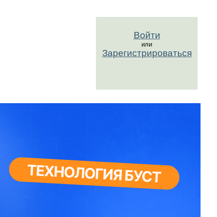
Войти
или
Зарегистрироваться