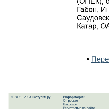
(ОПЕК), 
Габон, И
Саудовск
Катар, О
•
Пере
© 2006 - 2023 Поступим.ру
Информация:
О проекте
Контакты
Регистрация на сайте