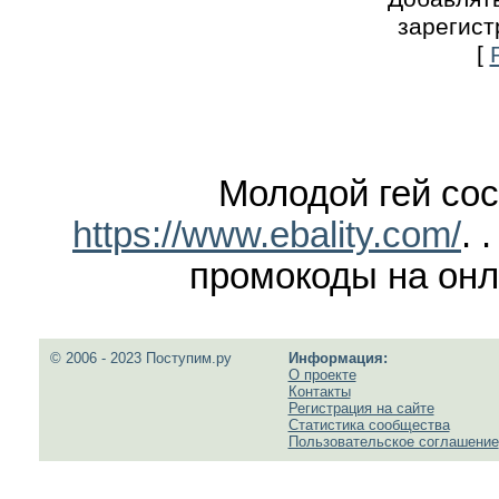
зарегист
[
Молодой гей сос
https://www.ebality.com/
. 
промокоды на онл
© 2006 - 2023 Поступим.ру
Информация:
О проекте
Контакты
Регистрация на сайте
Статистика сообщества
Пользовательское соглашение