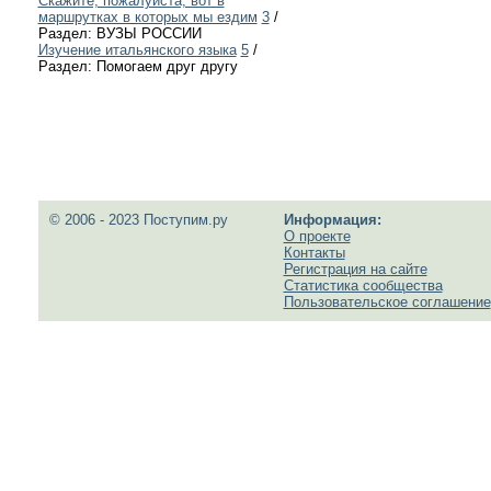
Скажите, пожалуйста, вот в
маршрутках в которых мы ездим
3
/
Раздел: ВУЗЫ РОССИИ
Изучение итальянского языка
5
/
Раздел: Помогаем друг другу
© 2006 - 2023 Поступим.ру
Информация:
О проекте
Контакты
Регистрация на сайте
Статистика сообщества
Пользовательское соглашение