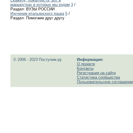
Скажите, пожалуйста, вот в
маршрутках в которых мы ездим
3
/
Раздел: ВУЗЫ РОССИИ
Изучение итальянского языка
5
/
Раздел: Помогаем друг другу
© 2006 - 2023 Поступим.ру
Информация:
О проекте
Контакты
Регистрация на сайте
Статистика сообщества
Пользовательское соглашение